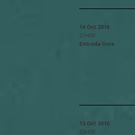
14 Oct 2016
21H00
Entrada livre
13 Oct 2016
23H00