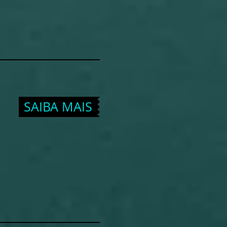
SAIBA MAIS