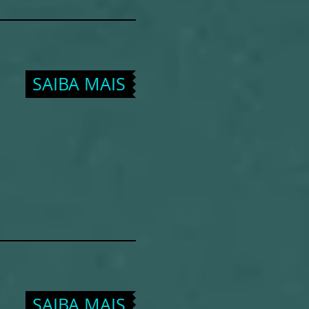
SAIBA MAIS
SAIBA MAIS