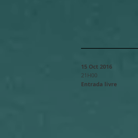
15 Oct 2016
21H00
Entrada livre