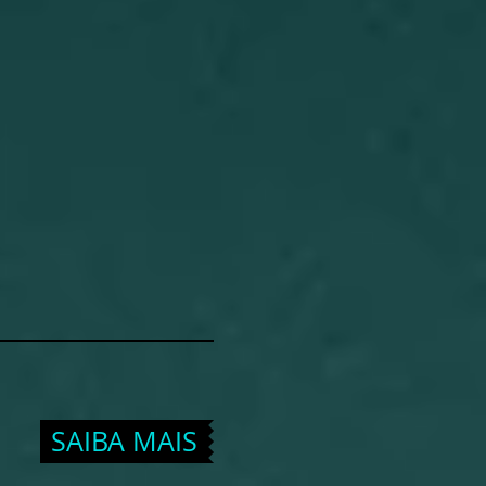
SAIBA MAIS