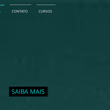
A
CONTATO
CURSOS
SAIBA MAIS