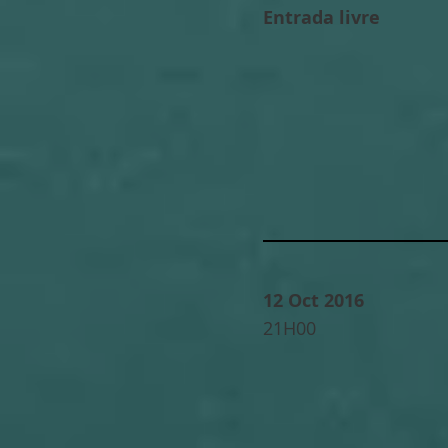
Entrada livre
12 Oct 2016
21H00