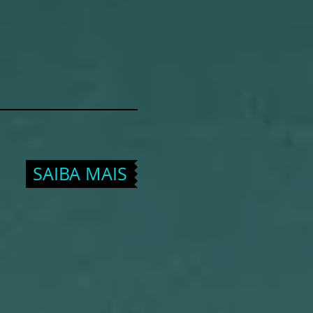
SAIBA MAIS