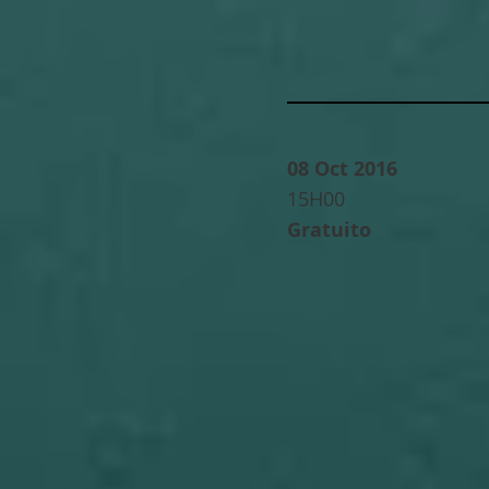
08 Oct 2016
15H00
Gratuito