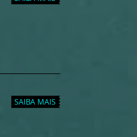
SAIBA MAIS