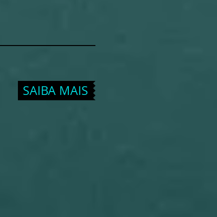
SAIBA MAIS